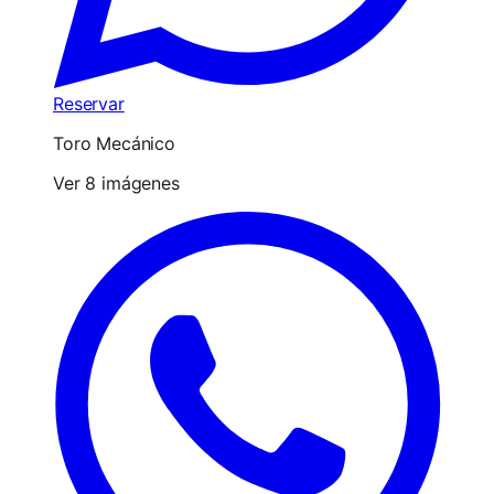
Reservar
Toro Mecánico
Ver 8 imágenes