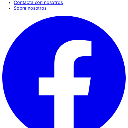
Contacta con nosotros
Sobre nosotros