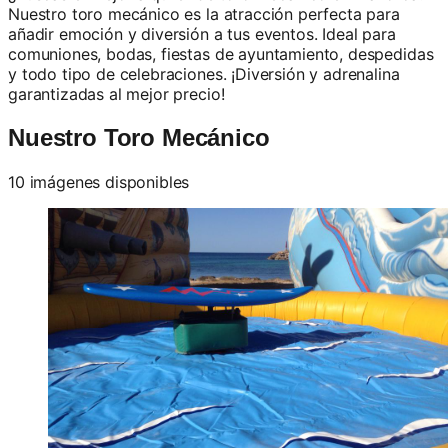
Nuestro toro mecánico es la atracción perfecta para
añadir emoción y diversión a tus eventos. Ideal para
comuniones, bodas, fiestas de ayuntamiento, despedidas
y todo tipo de celebraciones. ¡Diversión y adrenalina
garantizadas al mejor precio!
Nuestro Toro Mecánico
10 imágenes disponibles