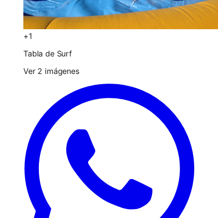
+1
Tabla de Surf
Ver 2 imágenes