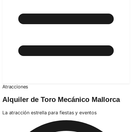
Atracciones
Alquiler de Toro Mecánico Mallorca
La atracción estrella para fiestas y eventos