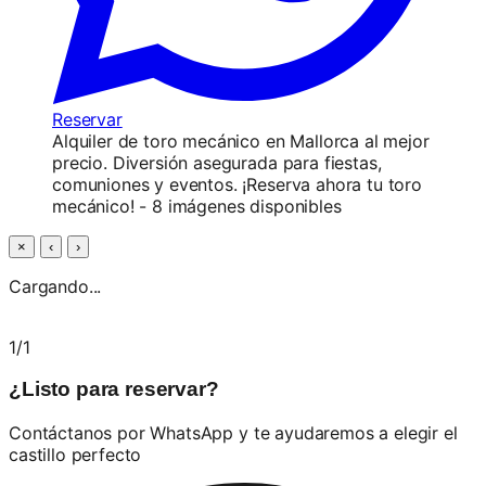
Reservar
Alquiler de toro mecánico en Mallorca al mejor
precio. Diversión asegurada para fiestas,
comuniones y eventos. ¡Reserva ahora tu toro
mecánico! - 8 imágenes disponibles
×
‹
›
Cargando...
1
/
1
¿Listo para reservar?
Contáctanos por WhatsApp y te ayudaremos a elegir el
castillo perfecto