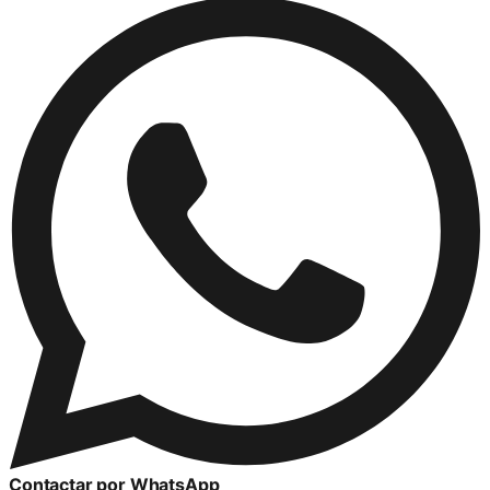
Contactar por WhatsApp