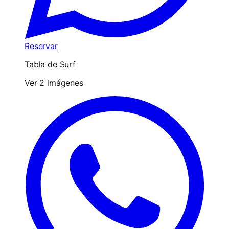
Reservar
Tabla de Surf
Ver 2 imágenes