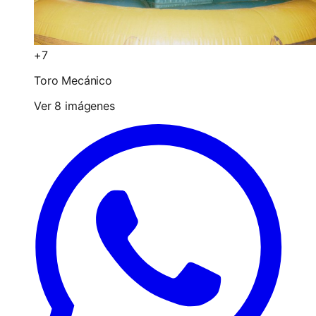
+7
Toro Mecánico
Ver 8 imágenes