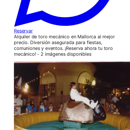
Reservar
Alquiler de toro mecánico en Mallorca al mejor
precio. Diversión asegurada para fiestas,
comuniones y eventos. ¡Reserva ahora tu toro
mecánico! - 2 imágenes disponibles