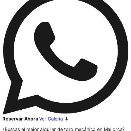
Reservar Ahora
Ver Galería ↓
¿Buscas el mejor alquiler de toro mecánico en Mallorca?