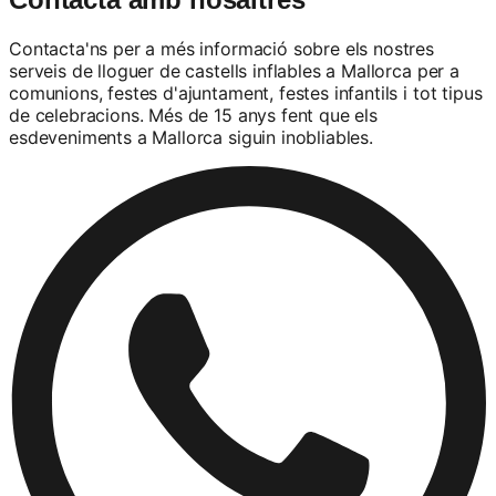
Contacta'ns per a més informació sobre els nostres
serveis de lloguer de castells inflables a Mallorca per a
comunions, festes d'ajuntament, festes infantils i tot tipus
de celebracions. Més de 15 anys fent que els
esdeveniments a Mallorca siguin inobliables.