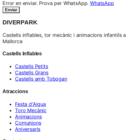
Error en enviar. Prova per WhatsApp.
WhatsApp
Enviar
DIVERPARK
Castells inflables, tor mecànic i animacions infantils a
Mallorca
Castells Inflables
Castells Petits
Castells Grans
Castells amb Tobogan
Atraccions
Festa d'Aigua
Toro Mecànic
Animacions
Comunions
Aniversaris