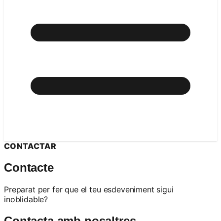
CONTACTAR
Contacte
Preparat per fer que el teu esdeveniment sigui
inoblidable?
Contacta amb nosaltres