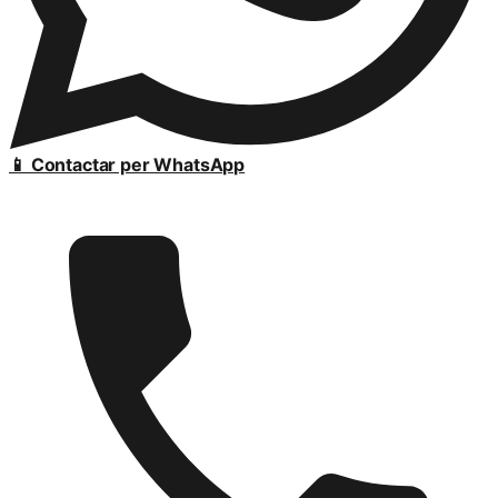
📱 Contactar per WhatsApp